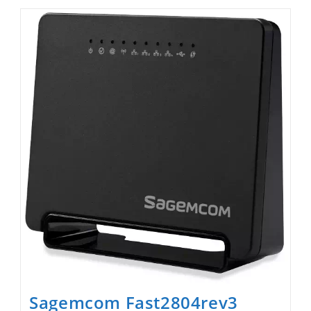
Sagemcom Fast2804rev3