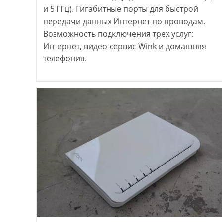
и 5 ГГц). Гигабитные порты для быстрой
передачи данных Интернет по проводам.
Возможность подключения трех услуг:
Интернет, видео-сервис Wink и домашняя
телефония.