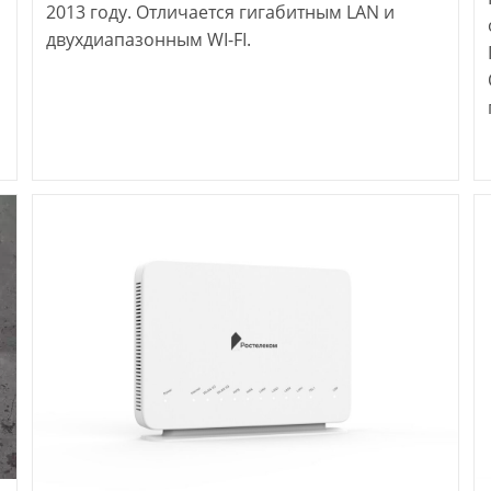
2013 году. Отличается гигабитным LAN и
двухдиапазонным WI-FI.