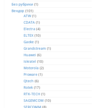
Без рубрики
(1)
Вендор
(101)
ATW
(1)
CDATA
(1)
Electra
(4)
ELTEX
(10)
Gaoke
(1)
Grandstream
(1)
Huawei
(6)
Iskratel
(10)
Motorola
(2)
Proware
(1)
Qtech
(6)
Rotek
(17)
RTK-TECH
(1)
SAGEMCOM
(10)
SERCOMM
(8)